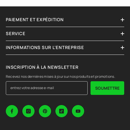
PAIEMENT ET EXPÉDITION
SERVICE
INFORMATIONS SUR L'ENTREPRISE
INSCRIPTION À LA NEWSLETTER
Recevez nos dernières mises à jour sur nos produits et promotions.
SOUMETTRE