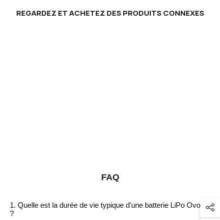
REGARDEZ ET ACHETEZ DES PRODUITS CONNEXES
FAQ
1. Quelle est la durée de vie typique d'une batterie LiPo Ovonic
?