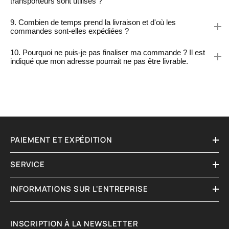
transporteurs sont utilisés ?
9. Combien de temps prend la livraison et d'où les
commandes sont-elles expédiées ?
10. Pourquoi ne puis-je pas finaliser ma commande ? Il est
indiqué que mon adresse pourrait ne pas être livrable.
PAIEMENT ET EXPÉDITION
SERVICE
INFORMATIONS SUR L'ENTREPRISE
INSCRIPTION À LA NEWSLETTER