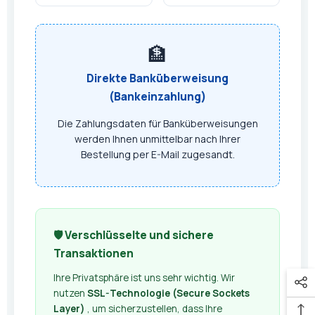
🏦
Direkte Banküberweisung
(Bankeinzahlung)
Die Zahlungsdaten für Banküberweisungen
werden Ihnen unmittelbar nach Ihrer
Bestellung per E-Mail zugesandt.
🛡️ Verschlüsselte und sichere
Transaktionen
Ihre Privatsphäre ist uns sehr wichtig. Wir
nutzen
SSL-Technologie (Secure Sockets
Layer)
, um sicherzustellen, dass Ihre