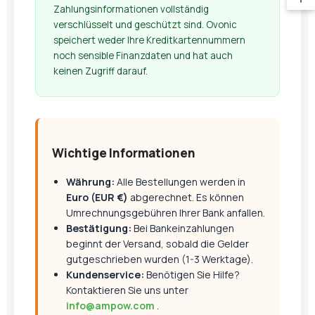
Zahlungsinformationen vollständig
verschlüsselt und geschützt sind. Ovonic
speichert weder Ihre Kreditkartennummern
noch sensible Finanzdaten und hat auch
keinen Zugriff darauf.
Wichtige Informationen
Währung:
Alle Bestellungen werden in
Euro (EUR €)
abgerechnet. Es können
Umrechnungsgebühren Ihrer Bank anfallen.
Bestätigung:
Bei Bankeinzahlungen
beginnt der Versand, sobald die Gelder
gutgeschrieben wurden (1-3 Werktage).
Kundenservice:
Benötigen Sie Hilfe?
Kontaktieren Sie uns unter
info@ampow.com
.